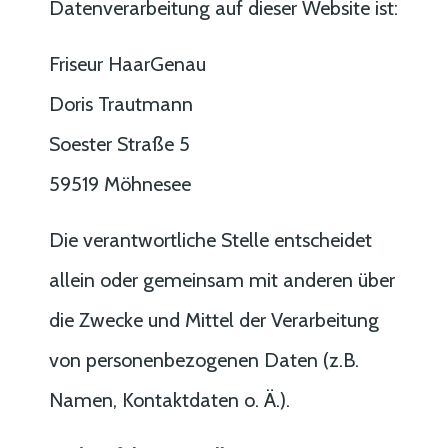
Datenverarbeitung auf dieser Website ist:
Friseur HaarGenau
Doris Trautmann
Soester Straße 5
59519
Möhnesee
Die verantwortliche Stelle entscheidet
allein oder gemeinsam mit anderen über
die Zwecke und Mittel der Verarbeitung
von personenbezogenen Daten (z.B.
Namen, Kontaktdaten o. Ä.).