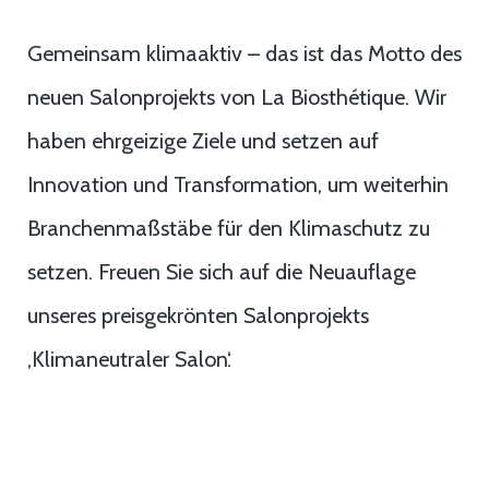
Gemeinsam klimaaktiv – das ist das Motto des
neuen Salonprojekts von La Biosthétique. Wir
haben ehrgeizige Ziele und setzen auf
Innovation und Transformation, um weiterhin
Branchenmaßstäbe für den Klimaschutz zu
setzen. Freuen Sie sich auf die Neuauflage
unseres preisgekrönten Salonprojekts
‚Klimaneutraler Salon‘.