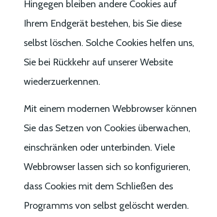
Hingegen bleiben andere Cookies auf
Ihrem Endgerät bestehen, bis Sie diese
selbst löschen. Solche Cookies helfen uns,
Sie bei Rückkehr auf unserer Website
wiederzuerkennen.
Mit einem modernen Webbrowser können
Sie das Setzen von Cookies überwachen,
einschränken oder unterbinden. Viele
Webbrowser lassen sich so konfigurieren,
dass Cookies mit dem Schließen des
Programms von selbst gelöscht werden.