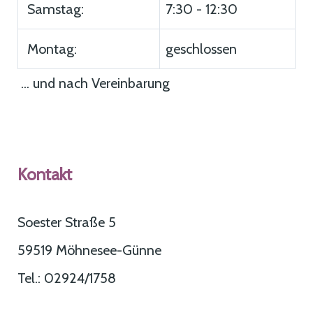
Samstag:
7:30 - 12:30
Montag:
geschlossen
... und nach Vereinbarung
Kontakt
Soester Straße 5
59519 Möhnesee-Günne
Tel.: 02924/1758