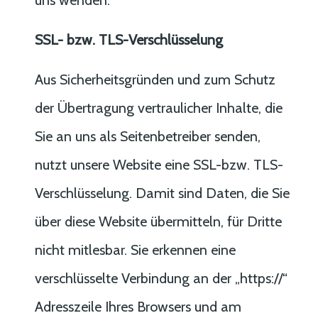
SSL- bzw. TLS-Verschlüsselung
Aus Sicherheitsgründen und zum Schutz
der Übertragung vertraulicher Inhalte, die
Sie an uns als Seitenbetreiber senden,
nutzt unsere Website eine SSL-bzw. TLS-
Verschlüsselung. Damit sind Daten, die Sie
über diese Website übermitteln, für Dritte
nicht mitlesbar. Sie erkennen eine
verschlüsselte Verbindung an der „https://“
Adresszeile Ihres Browsers und am