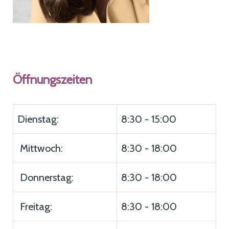
Öffnungszeiten
Dienstag:
8:30 - 15:00
Mittwoch:
8:30 - 18:00
Donnerstag:
8:30 - 18:00
Freitag:
8:30 - 18:00