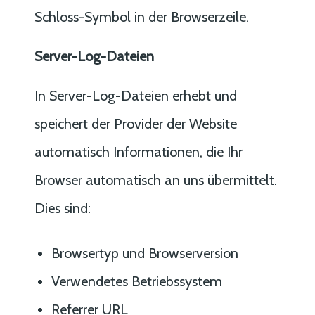
Schloss-Symbol in der Browserzeile.
Server-Log-Dateien
In Server-Log-Dateien erhebt und
speichert der Provider der Website
automatisch Informationen, die Ihr
Browser automatisch an uns übermittelt.
Dies sind:
Browsertyp und Browserversion
Verwendetes Betriebssystem
Referrer URL