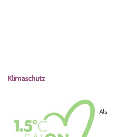
Klimaschutz
Als