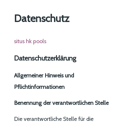
Datenschutz
situs hk pools
Datenschutzerklärung
Allgemeiner Hinweis und
Pflichtinformationen
Benennung der verantwortlichen Stelle
Die verantwortliche Stelle für die