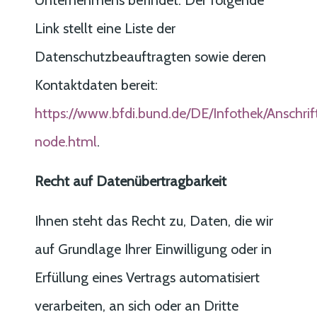
Link stellt eine Liste der
Datenschutzbeauftragten sowie deren
Kontaktdaten bereit:
https://www.bfdi.bund.de/DE/Infothek/Anschrif
node.html
.
Recht auf Datenübertragbarkeit
Ihnen steht das Recht zu, Daten, die wir
auf Grundlage Ihrer Einwilligung oder in
Erfüllung eines Vertrags automatisiert
verarbeiten, an sich oder an Dritte