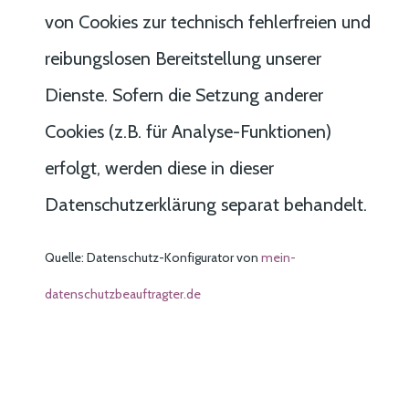
von Cookies zur technisch fehlerfreien und
reibungslosen Bereitstellung unserer
Dienste. Sofern die Setzung anderer
Cookies (z.B. für Analyse-Funktionen)
erfolgt, werden diese in dieser
Datenschutzerklärung separat behandelt.
Quelle: Datenschutz-Konfigurator von
mein-
datenschutzbeauftragter.de