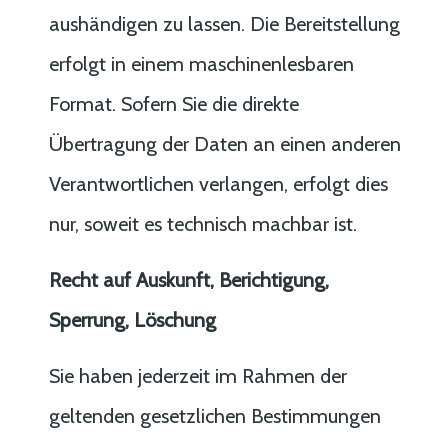
aushändigen zu lassen. Die Bereitstellung
erfolgt in einem maschinenlesbaren
Format. Sofern Sie die direkte
Übertragung der Daten an einen anderen
Verantwortlichen verlangen, erfolgt dies
nur, soweit es technisch machbar ist.
Recht auf Auskunft, Berichtigung,
Sperrung, Löschung
Sie haben jederzeit im Rahmen der
geltenden gesetzlichen Bestimmungen