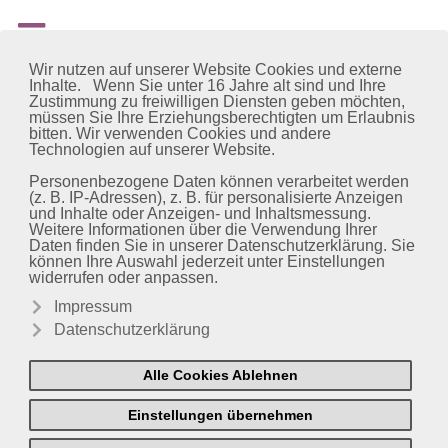
Wir nutzen auf unserer Website Cookies und externe
Inhalte. Wenn Sie unter 16 Jahre alt sind und Ihre
Zustimmung zu freiwilligen Diensten geben möchten,
müssen Sie Ihre Erziehungsberechtigten um Erlaubnis
bitten. Wir verwenden Cookies und andere
Technologien auf unserer Website.
Personenbezogene Daten können verarbeitet werden
(z. B. IP-Adressen), z. B. für personalisierte Anzeigen
und Inhalte oder Anzeigen- und Inhaltsmessung.
Weitere Informationen über die Verwendung Ihrer
Daten finden Sie in unserer Datenschutzerklärung. Sie
können Ihre Auswahl jederzeit unter Einstellungen
widerrufen oder anpassen.
Impressum
Datenschutzerklärung
Alle Cookies Ablehnen
Einstellungen übernehmen