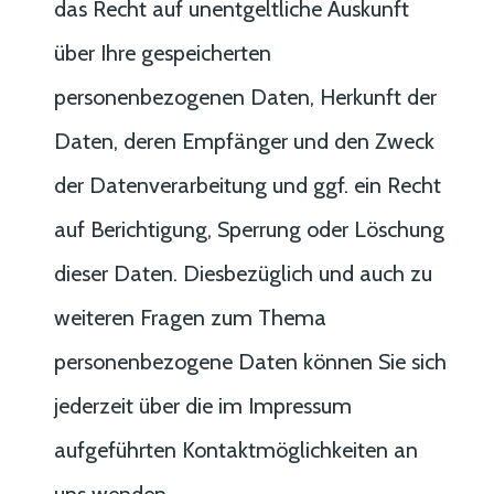
das Recht auf unentgeltliche Auskunft
über Ihre gespeicherten
personenbezogenen Daten, Herkunft der
Daten, deren Empfänger und den Zweck
der Datenverarbeitung und ggf. ein Recht
auf Berichtigung, Sperrung oder Löschung
dieser Daten. Diesbezüglich und auch zu
weiteren Fragen zum Thema
personenbezogene Daten können Sie sich
jederzeit über die im Impressum
aufgeführten Kontaktmöglichkeiten an
uns wenden.