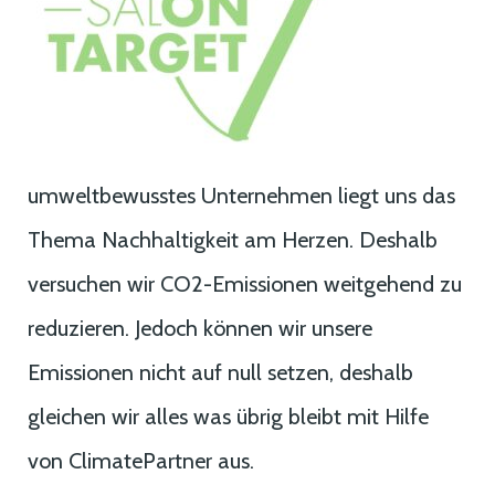
umweltbewusstes Unternehmen liegt uns das
Thema Nachhaltigkeit am Herzen. Deshalb
versuchen wir CO2-Emissionen weitgehend zu
reduzieren. Jedoch können wir unsere
Emissionen nicht auf null setzen, deshalb
gleichen wir alles was übrig bleibt mit Hilfe
von ClimatePartner aus.