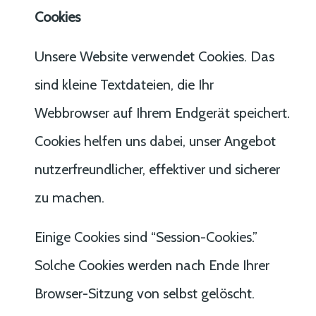
Cookies
Unsere Website verwendet Cookies. Das
sind kleine Textdateien, die Ihr
Webbrowser auf Ihrem Endgerät speichert.
Cookies helfen uns dabei, unser Angebot
nutzerfreundlicher, effektiver und sicherer
zu machen.
Einige Cookies sind “Session-Cookies.”
Solche Cookies werden nach Ende Ihrer
Browser-Sitzung von selbst gelöscht.