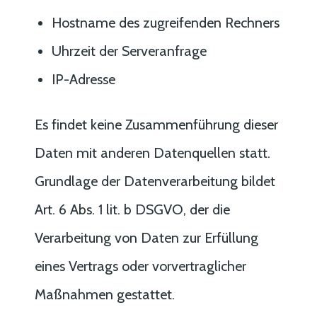
Hostname des zugreifenden Rechners
Uhrzeit der Serveranfrage
IP-Adresse
Es findet keine Zusammenführung dieser
Daten mit anderen Datenquellen statt.
Grundlage der Datenverarbeitung bildet
Art. 6 Abs. 1 lit. b DSGVO, der die
Verarbeitung von Daten zur Erfüllung
eines Vertrags oder vorvertraglicher
Maßnahmen gestattet.