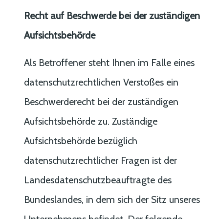
Recht auf Beschwerde bei der zuständigen
Aufsichtsbehörde
Als Betroffener steht Ihnen im Falle eines
datenschutzrechtlichen Verstoßes ein
Beschwerderecht bei der zuständigen
Aufsichtsbehörde zu. Zuständige
Aufsichtsbehörde bezüglich
datenschutzrechtlicher Fragen ist der
Landesdatenschutzbeauftragte des
Bundeslandes, in dem sich der Sitz unseres
Unternehmens befindet. Der folgende