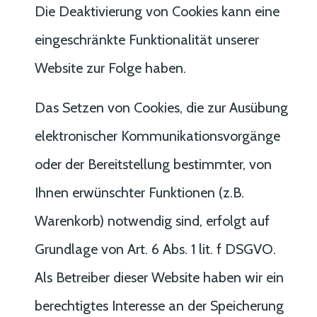
Die Deaktivierung von Cookies kann eine
eingeschränkte Funktionalität unserer
Website zur Folge haben.
Das Setzen von Cookies, die zur Ausübung
elektronischer Kommunikationsvorgänge
oder der Bereitstellung bestimmter, von
Ihnen erwünschter Funktionen (z.B.
Warenkorb) notwendig sind, erfolgt auf
Grundlage von Art. 6 Abs. 1 lit. f DSGVO.
Als Betreiber dieser Website haben wir ein
berechtigtes Interesse an der Speicherung