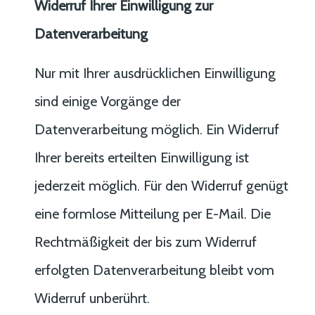
Widerruf Ihrer Einwilligung zur
Datenverarbeitung
Nur mit Ihrer ausdrücklichen Einwilligung
sind einige Vorgänge der
Datenverarbeitung möglich. Ein Widerruf
Ihrer bereits erteilten Einwilligung ist
jederzeit möglich. Für den Widerruf genügt
eine formlose Mitteilung per E-Mail. Die
Rechtmäßigkeit der bis zum Widerruf
erfolgten Datenverarbeitung bleibt vom
Widerruf unberührt.