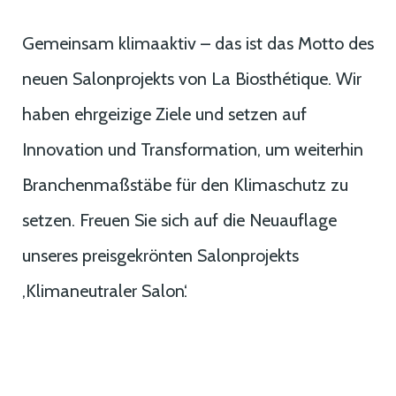
Gemeinsam klimaaktiv – das ist das Motto des
neuen Salonprojekts von La Biosthétique. Wir
haben ehrgeizige Ziele und setzen auf
Innovation und Transformation, um weiterhin
Branchenmaßstäbe für den Klimaschutz zu
setzen. Freuen Sie sich auf die Neuauflage
unseres preisgekrönten Salonprojekts
‚Klimaneutraler Salon‘.