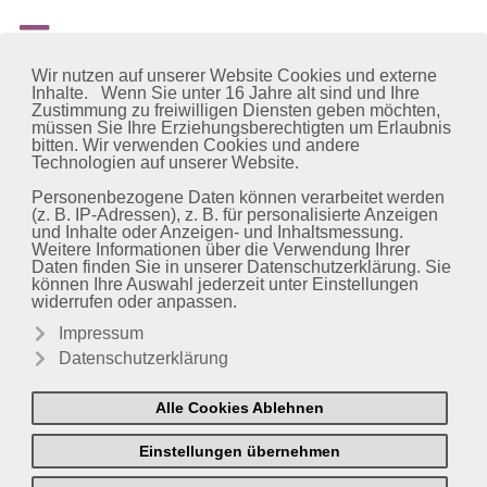
Wir nutzen auf unserer Website Cookies und externe
Inhalte. Wenn Sie unter 16 Jahre alt sind und Ihre
Zustimmung zu freiwilligen Diensten geben möchten,
müssen Sie Ihre Erziehungsberechtigten um Erlaubnis
bitten. Wir verwenden Cookies und andere
Technologien auf unserer Website.
Personenbezogene Daten können verarbeitet werden
(z. B. IP-Adressen), z. B. für personalisierte Anzeigen
und Inhalte oder Anzeigen- und Inhaltsmessung.
Weitere Informationen über die Verwendung Ihrer
Daten finden Sie in unserer Datenschutzerklärung. Sie
können Ihre Auswahl jederzeit unter Einstellungen
widerrufen oder anpassen.
Impressum
Datenschutzerklärung
Alle Cookies Ablehnen
Einstellungen übernehmen