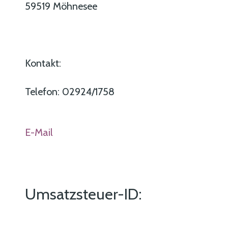
59519 Möhnesee
Kontakt:
Telefon: 02924/1758
E-Mail
Umsatzsteuer-ID: