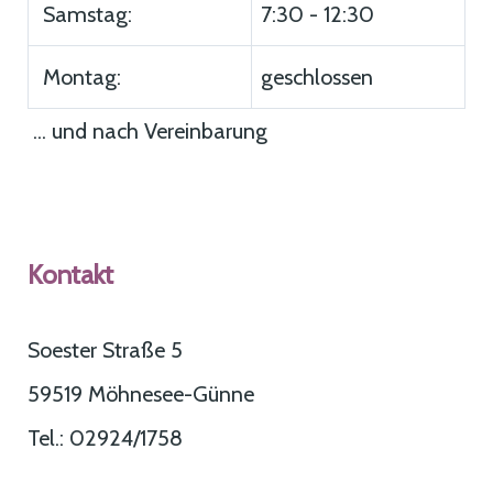
Samstag:
7:30 - 12:30
Montag:
geschlossen
... und nach Vereinbarung
Kontakt
Soester Straße 5
59519 Möhnesee-Günne
Tel.: 02924/1758