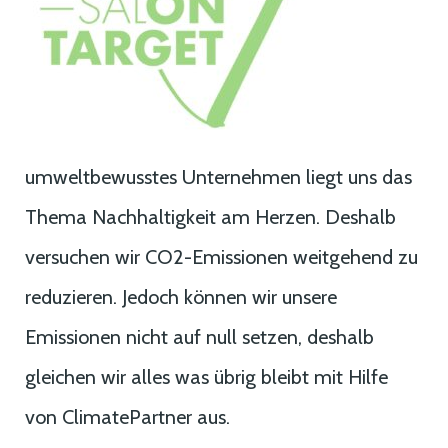
umweltbewusstes Unternehmen liegt uns das
Thema Nachhaltigkeit am Herzen. Deshalb
versuchen wir CO2-Emissionen weitgehend zu
reduzieren. Jedoch können wir unsere
Emissionen nicht auf null setzen, deshalb
gleichen wir alles was übrig bleibt mit Hilfe
von ClimatePartner aus.