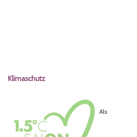
Klimaschutz
Als