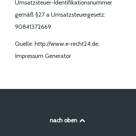
Umsatzsteuer-Identifikationsnummer
gemäß §27 a Umsatzsteuergesetz:
90841372669
Quelle: http://www.e-recht24.de,
Impressum Generator
nach oben