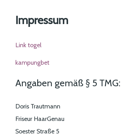
Impressum
Link togel
kampungbet
Angaben gemäß § 5 TMG:
Doris Trautmann
Friseur HaarGenau
Soester Straße 5