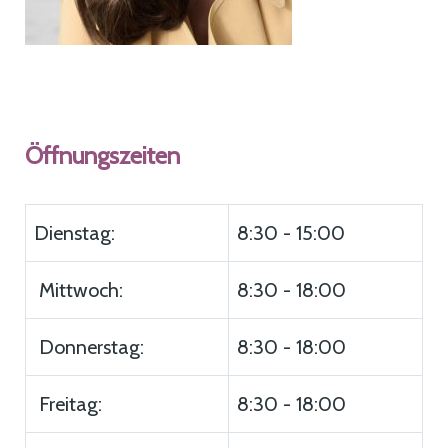
Öffnungszeiten
Dienstag:
8:30 - 15:00
Mittwoch:
8:30 - 18:00
Donnerstag:
8:30 - 18:00
Freitag:
8:30 - 18:00